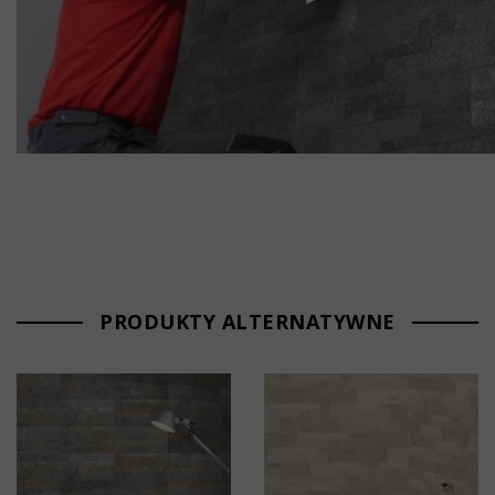
PRODUKTY ALTERNATYWNE