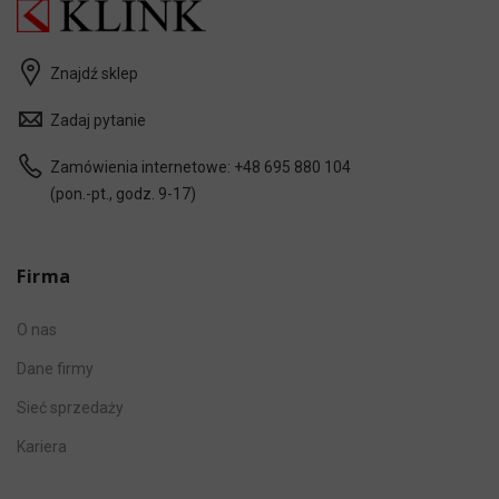
Znajdź sklep
Zadaj pytanie
Zamówienia internetowe:
+48 695 880 104
(pon.-pt., godz. 9-17)
Firma
O nas
Dane firmy
Sieć sprzedaży
Kariera