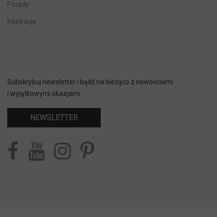
Porady
Inspiracje
Subskrybuj newsletter i bądź na bieżąco z nowościami
i wyjątkowymi okazjami
NEWSLETTER