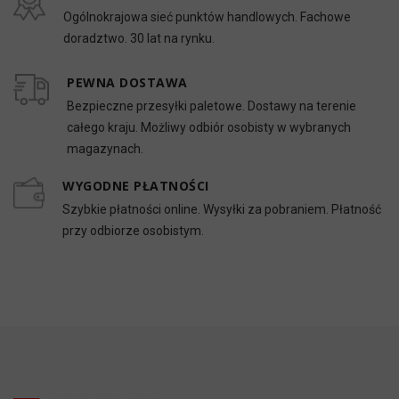
Ogólnokrajowa sieć punktów handlowych. Fachowe
doradztwo. 30 lat na rynku.
PEWNA DOSTAWA
Bezpieczne przesyłki paletowe. Dostawy na terenie
całego kraju. Możliwy odbiór osobisty w wybranych
magazynach.
WYGODNE PŁATNOŚCI
Szybkie płatności online. Wysyłki za pobraniem. Płatność
przy odbiorze osobistym.