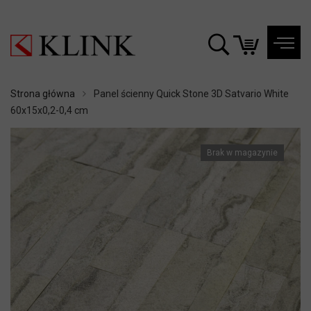
Strona główna
Panel ścienny Quick Stone 3D Satvario White
60x15x0,2-0,4 cm
Brak w magazynie