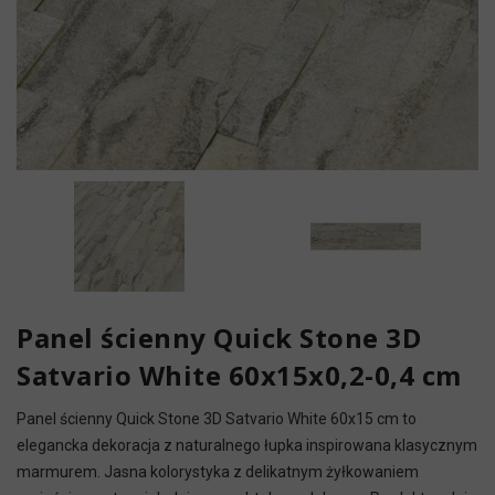
Panel ścienny Quick Stone 3D
Satvario White 60x15x0,2-0,4 cm
Panel ścienny Quick Stone 3D Satvario White 60x15 cm to
elegancka dekoracja z naturalnego łupka inspirowana klasycznym
marmurem. Jasna kolorystyka z delikatnym żyłkowaniem