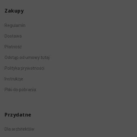
Zakupy
Regulamin
Dostawa
Płatność
Odstąp od umowy tutaj
Polityka prywatności
Instrukcje
Pliki do pobrania
Przydatne
Dla architektów