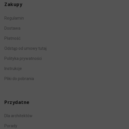
Zakupy
Regulamin
Dostawa
Płatność
Odstąp od umowy tutaj
Polityka prywatności
Instrukcje
Pliki do pobrania
Przydatne
Dla architektów
Porady