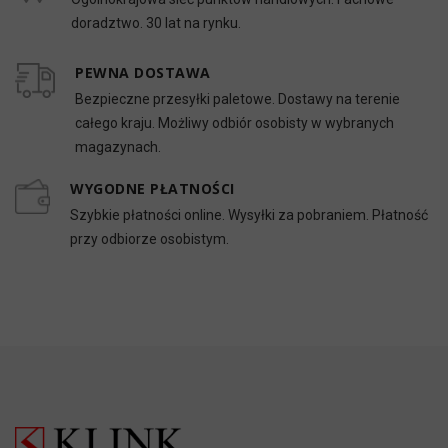
doradztwo. 30 lat na rynku.
PEWNA DOSTAWA
Bezpieczne przesyłki paletowe. Dostawy na terenie
całego kraju. Możliwy odbiór osobisty w wybranych
magazynach.
WYGODNE PŁATNOŚCI
Szybkie płatności online. Wysyłki za pobraniem. Płatność
przy odbiorze osobistym.