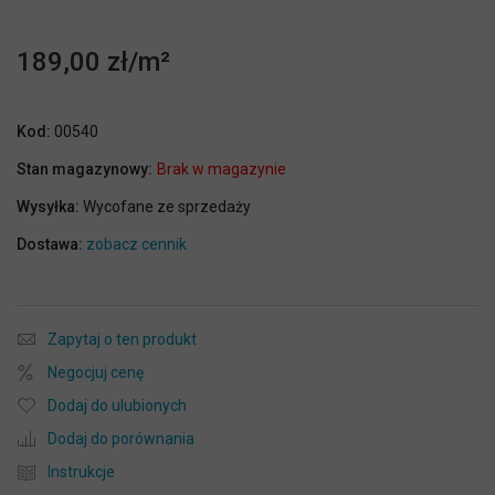
189,00 zł
Kod:
00540
Stan magazynowy:
Brak w magazynie
Wysyłka:
Wycofane ze sprzedaży
Dostawa:
zobacz cennik
Zapytaj o ten produkt
Negocjuj cenę
Dodaj do ulubionych
Dodaj do porównania
Instrukcje