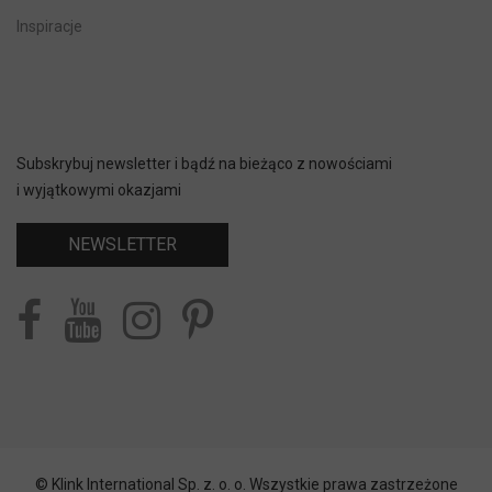
Inspiracje
Subskrybuj newsletter i bądź na bieżąco z nowościami
i wyjątkowymi okazjami
NEWSLETTER
© Klink International Sp. z. o. o. Wszystkie prawa zastrzeżone