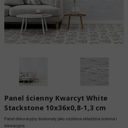
Panel ścienny Kwarcyt White
Stackstone 10x36x0,8-1,3 cm
Panel dekoracyjny doskonały jako ozdobna okładzina ścienna i
elewacyjna.