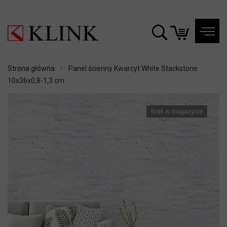
Strona główna
Panel ścienny Kwarcyt White Stackstone
10x36x0,8-1,3 cm
Brak w magazynie