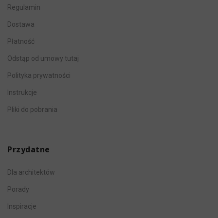
Regulamin
Dostawa
Płatność
Odstąp od umowy tutaj
Polityka prywatności
Instrukcje
Pliki do pobrania
Przydatne
Dla architektów
Porady
Inspiracje