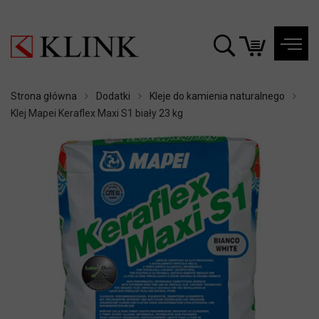
Strona główna
Dodatki
Kleje do kamienia naturalnego
Klej Mapei Keraflex Maxi S1 biały 23 kg