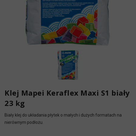
Klej Mapei Keraflex Maxi S1 biały
23 kg
Biały klej do układania płytek o małych i dużych formatach na
nierównym podłożu.