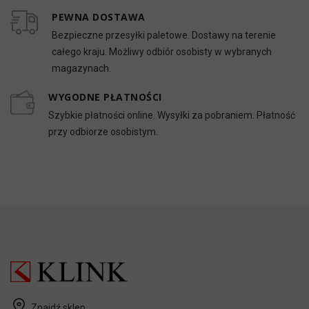
PEWNA DOSTAWA
Bezpieczne przesyłki paletowe. Dostawy na terenie
całego kraju. Możliwy odbiór osobisty w wybranych
magazynach.
WYGODNE PŁATNOŚCI
Szybkie płatności online. Wysyłki za pobraniem. Płatność
przy odbiorze osobistym.
Znajdź sklep