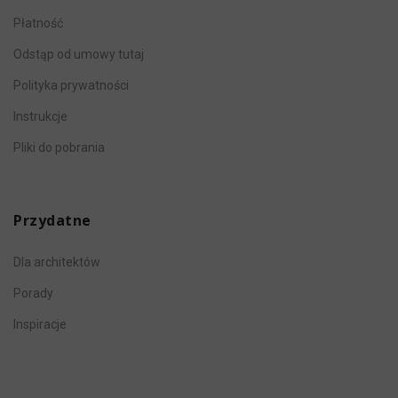
Płatność
Odstąp od umowy tutaj
Polityka prywatności
Instrukcje
Pliki do pobrania
Przydatne
Dla architektów
Porady
Inspiracje