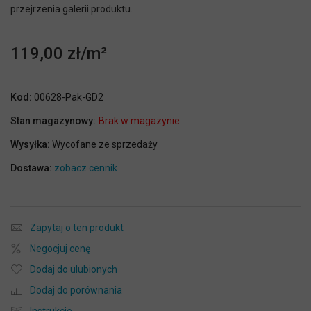
przejrzenia galerii produktu.
119,00 zł
Kod:
00628-Pak-GD2
Stan magazynowy:
Brak w magazynie
Wysyłka:
Wycofane ze sprzedaży
Dostawa:
zobacz cennik
Zapytaj o ten produkt
Negocjuj cenę
Dodaj do ulubionych
Dodaj do porównania