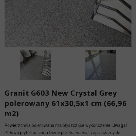
Granit G603 New Crystal Grey
polerowany 61x30,5x1 cm (66,96
m2)
Powierzchnia polerowana ma błyszczące wykończenie.
Uwaga!
Połowa płytek posiada liczne przebarwienia, zapraszamy do