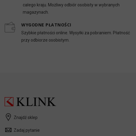
całego kraju. Możliwy odbiór osobisty w wybranych
magazynach.
WYGODNE PŁATNOŚCI
Szybkie płatności online. Wysyłki za pobraniem. Płatność
przy odbiorze osobistym.
Znajdź sklep
Zadaj pytanie