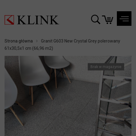
Strona główna
Granit G603 New Crystal Grey polerowany
61x30,5x1 cm (66,96 m2)
Brak w magazynie