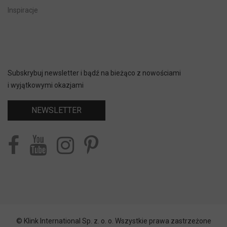
Inspiracje
Subskrybuj newsletter i bądź na bieżąco z nowościami
i wyjątkowymi okazjami
NEWSLETTER
© Klink International Sp. z. o. o. Wszystkie prawa zastrzeżone