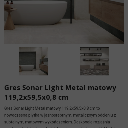
Gres Sonar Light Metal matowy
119,2x59,5x0,8 cm
Gres Sonar Light Metal matowy 119,2x59,5x0,8 cm to
nowoczesna płytka w jasnosrebrnym, metalicznym odcieniu z
subtelnym, matowym wykończeniem. Doskonale rozjaśnia