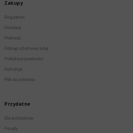
Zakupy
Regulamin
Dostawa
Płatność
Odstąp od umowy tutaj
Polityka prywatności
Instrukcje
Pliki do pobrania
Przydatne
Dla architektów
Porady