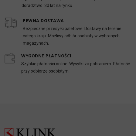
doradztwo. 30 lat na rynku.
PEWNA DOSTAWA
Bezpieczne przesyłki paletowe. Dostawy na terenie
całego kraju. Możliwy odbiór osobisty w wybranych
magazynach.
WYGODNE PŁATNOŚCI
Szybkie płatności online. Wysyłki za pobraniem. Płatność
przy odbiorze osobistym.