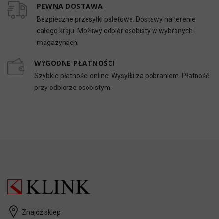
PEWNA DOSTAWA
Bezpieczne przesyłki paletowe. Dostawy na terenie
całego kraju. Możliwy odbiór osobisty w wybranych
magazynach.
WYGODNE PŁATNOŚCI
Szybkie płatności online. Wysyłki za pobraniem. Płatność
przy odbiorze osobistym.
Znajdź sklep