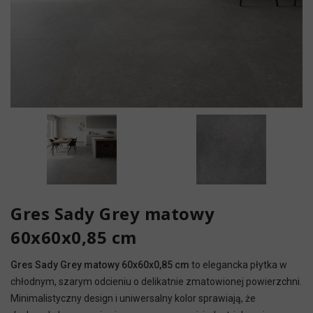
Gres Sady Grey matowy
60x60x0,85 cm
Gres Sady Grey matowy 60x60x0,85 cm
to elegancka płytka w
chłodnym, szarym odcieniu o delikatnie zmatowionej powierzchni.
Minimalistyczny design i uniwersalny kolor sprawiają, że