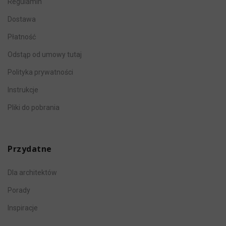
Regulamin
Dostawa
Płatność
Odstąp od umowy tutaj
Polityka prywatności
Instrukcje
Pliki do pobrania
Przydatne
Dla architektów
Porady
Inspiracje