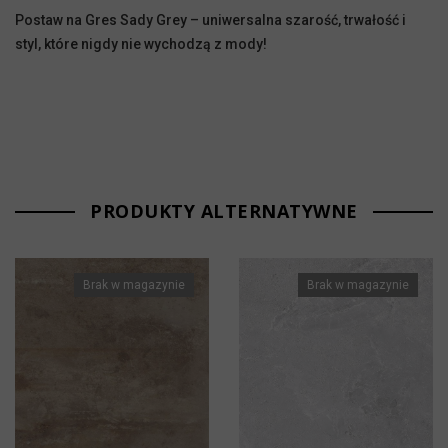
Postaw na Gres Sady Grey – uniwersalna szarość, trwałość i
styl, które nigdy nie wychodzą z mody!
PRODUKTY ALTERNATYWNE
Brak w magazynie
Brak w magazynie