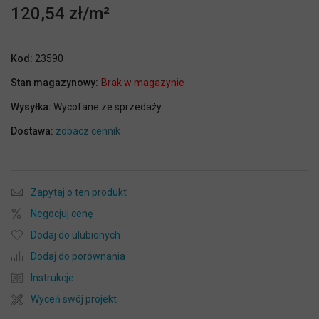
120,54 zł
Kod:
23590
Stan magazynowy:
Brak w magazynie
Wysyłka:
Wycofane ze sprzedaży
Dostawa:
zobacz cennik
Zapytaj o ten produkt
Negocjuj cenę
Dodaj do ulubionych
Dodaj do porównania
Instrukcje
Wyceń swój projekt