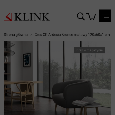
Strona główna
Gres CR Ardesia Bronce matowy 120x60x1 cm
Brak w magazynie