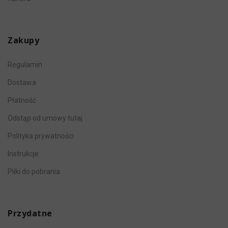
Zakupy
Regulamin
Dostawa
Płatność
Odstąp od umowy tutaj
Polityka prywatności
Instrukcje
Pliki do pobrania
Przydatne