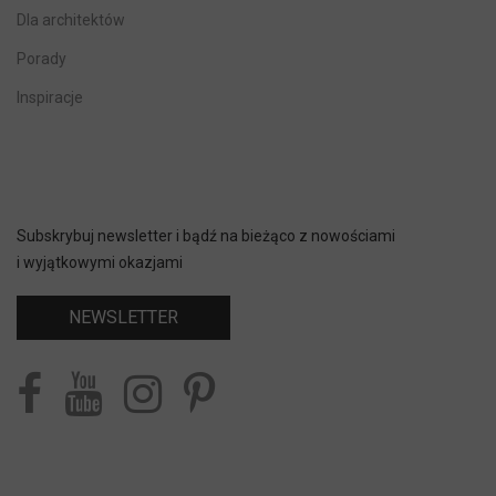
Dla architektów
Porady
Inspiracje
Subskrybuj newsletter i bądź na bieżąco z nowościami
i wyjątkowymi okazjami
NEWSLETTER