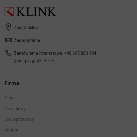
Znajdź sklep
Zadaj pytanie
Zamówienia internetowe:
+48 695 880 104
(pon.-pt., godz. 9-17)
Firma
O nas
Dane firmy
Sieć sprzedaży
Kariera