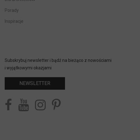
Porady
Inspiracje
Subskrybuj newsletter i bądź na bieżąco z nowościami
i wyjątkowymi okazjami
NEWSLETTER