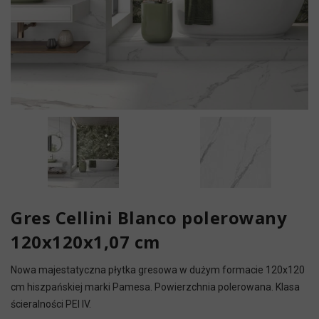
Gres Cellini Blanco polerowany
120x120x1,07 cm
Nowa majestatyczna płytka gresowa w dużym formacie 120x120
cm hiszpańskiej marki Pamesa. Powierzchnia polerowana. Klasa
ścieralności PEI IV.