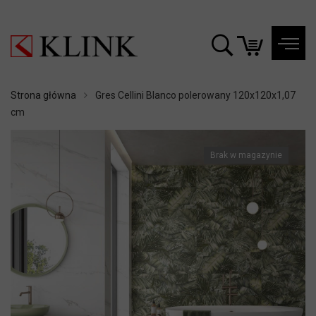
Strona główna
Gres Cellini Blanco polerowany 120x120x1,07
cm
Brak w magazynie