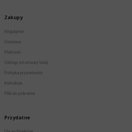
Zakupy
Regulamin
Dostawa
Płatność
Odstąp od umowy tutaj
Polityka prywatności
Instrukcje
Pliki do pobrania
Przydatne
Dla architektów