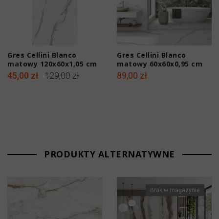
Gres Cellini Blanco
Gres Cellini Blanco
matowy 120x60x1,05 cm
matowy 60x60x0,95 cm
45,00 zł
129,00 zł
89,00 zł
PRODUKTY ALTERNATYWNE
Brak w magazynie