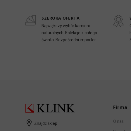
SZEROKA OFERTA
Największy wybór kamieni
naturalnych. Kolekcje z całego
świata. Bezpośredni importer.
Firma
O nas
Znajdź sklep