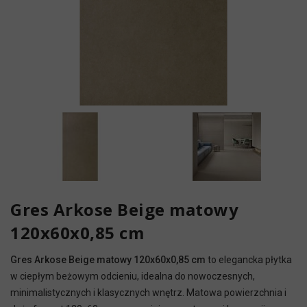
Gres Arkose Beige matowy
120x60x0,85 cm
Gres Arkose Beige matowy 120x60x0,85 cm
to elegancka płytka
w ciepłym beżowym odcieniu, idealna do nowoczesnych,
minimalistycznych i klasycznych wnętrz. Matowa powierzchnia i