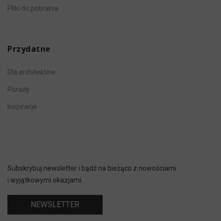
Pliki do pobrania
Przydatne
Dla architektów
Porady
Inspiracje
Subskrybuj newsletter i bądź na bieżąco z nowościami
i wyjątkowymi okazjami
NEWSLETTER