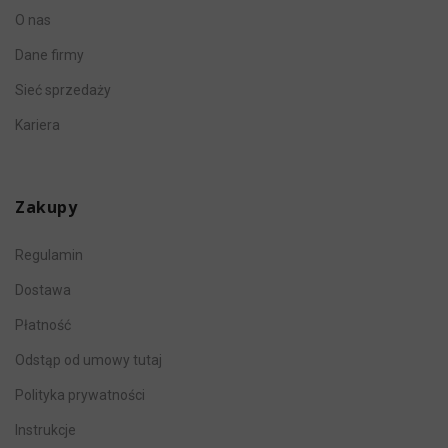
O nas
Dane firmy
Sieć sprzedaży
Kariera
Zakupy
Regulamin
Dostawa
Płatność
Odstąp od umowy tutaj
Polityka prywatności
Instrukcje