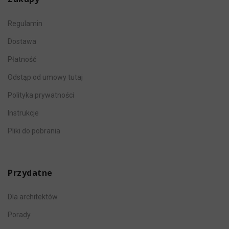
Regulamin
Dostawa
Płatność
Odstąp od umowy tutaj
Polityka prywatności
Instrukcje
Pliki do pobrania
Przydatne
Dla architektów
Porady