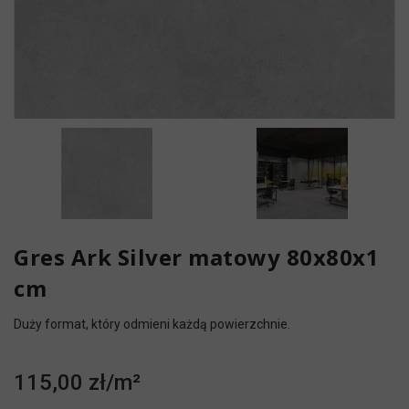
Gres Ark Silver matowy 80x80x1
cm
Duży format, który odmieni każdą powierzchnie.
115,00 zł