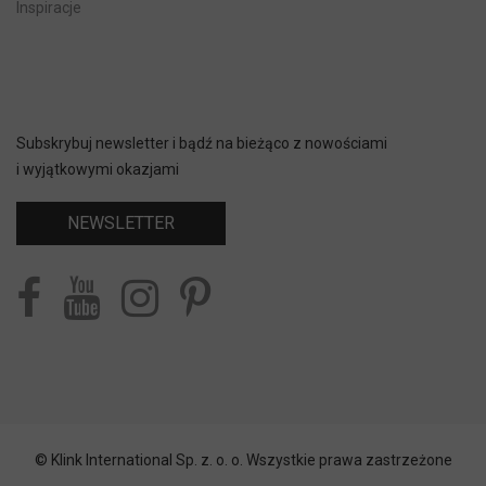
Inspiracje
Subskrybuj newsletter i bądź na bieżąco z nowościami
i wyjątkowymi okazjami
NEWSLETTER
© Klink International Sp. z. o. o. Wszystkie prawa zastrzeżone