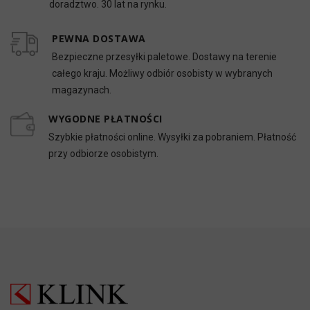
doradztwo. 30 lat na rynku.
PEWNA DOSTAWA
Bezpieczne przesyłki paletowe. Dostawy na terenie
całego kraju. Możliwy odbiór osobisty w wybranych
magazynach.
WYGODNE PŁATNOŚCI
Szybkie płatności online. Wysyłki za pobraniem. Płatność
przy odbiorze osobistym.