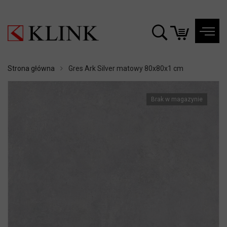
Strona główna
Gres Ark Silver matowy 80x80x1 cm
Brak w magazynie