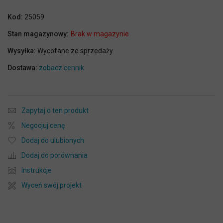
Kod:
25059
Stan magazynowy:
Brak w magazynie
Wysyłka:
Wycofane ze sprzedaży
Dostawa:
zobacz cennik
Zapytaj o ten produkt
Negocjuj cenę
Dodaj do ulubionych
Dodaj do porównania
Instrukcje
Wyceń swój projekt