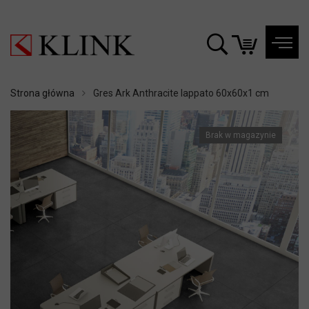
Strona główna
Gres Ark Anthracite lappato 60x60x1 cm
Brak w magazynie