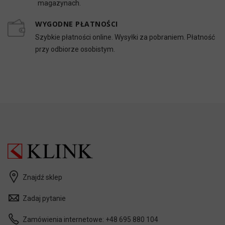
magazynach.
WYGODNE PŁATNOŚCI
Szybkie płatności online. Wysyłki za pobraniem. Płatność
przy odbiorze osobistym.
Znajdź sklep
Zadaj pytanie
Zamówienia internetowe:
+48 695 880 104