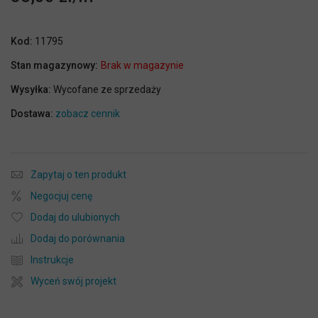
Kod:
11795
Stan magazynowy:
Brak w magazynie
Wysyłka:
Wycofane ze sprzedaży
Dostawa:
zobacz cennik
Zapytaj o ten produkt
Negocjuj cenę
Dodaj do ulubionych
Dodaj do porównania
Instrukcje
Wyceń swój projekt