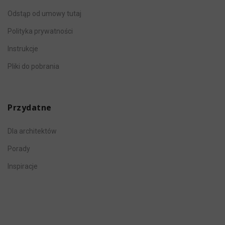
Odstąp od umowy tutaj
Polityka prywatności
Instrukcje
Pliki do pobrania
Przydatne
Dla architektów
Porady
Inspiracje