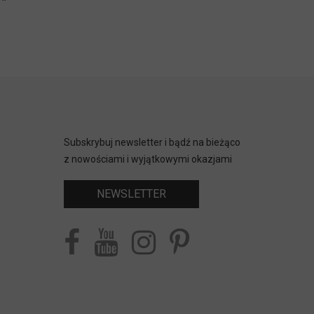
Subskrybuj newsletter i bądź na bieżąco
z nowościami i wyjątkowymi okazjami
NEWSLETTER