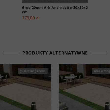
Gres 20mm Ark Anthracite 80x80x2
cm
179,00 zł
PRODUKTY ALTERNATYWNE
Brak w magazynie
Brak w mag