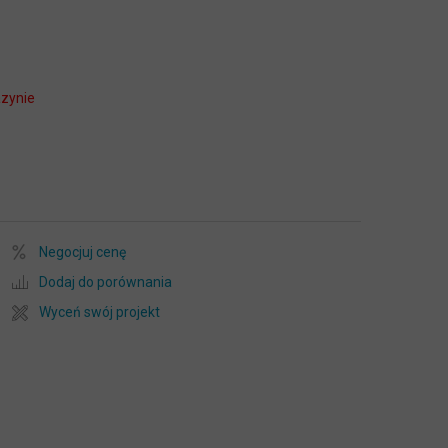
zynie
Negocjuj cenę
Dodaj do porównania
Wyceń swój projekt