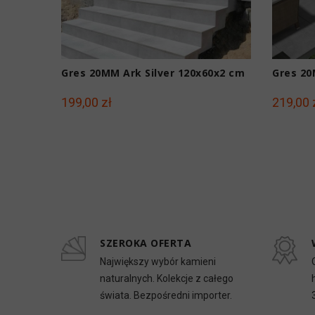
Gres 20MM Ark Silver 120x60x2 cm
Gres 20
199,00 zł
219,00 
SZEROKA OFERTA
Największy wybór kamieni
naturalnych. Kolekcje z całego
świata. Bezpośredni importer.