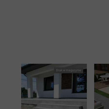
Brak w magazynie