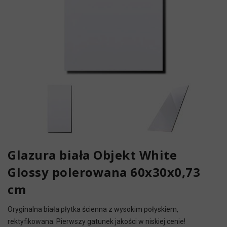
Glazura biała Objekt White
Glossy polerowana 60x30x0,73
cm
Oryginalna biała płytka ścienna z wysokim połyskiem,
rektyfikowana. Pierwszy gatunek jakości w niskiej cenie!