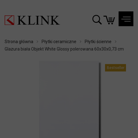
Strona główna
Płytki ceramiczne
Płytki ścienne
Glazura biała Objekt White Glossy polerowana 60x30x0,73 cm
Bestseller