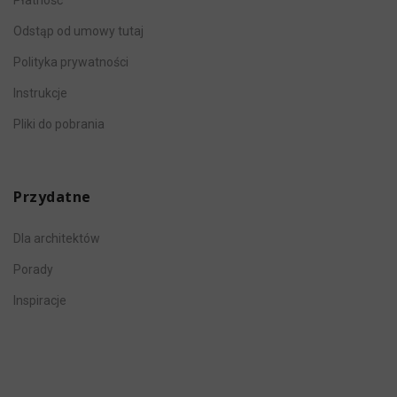
Odstąp od umowy tutaj
Polityka prywatności
Instrukcje
Pliki do pobrania
Przydatne
Dla architektów
Porady
Inspiracje