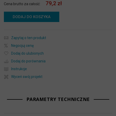
79,2 zł
Cena brutto za całość:
DODAJ DO KOSZYKA
Zapytaj o ten produkt
Negocjuj cenę
Dodaj do ulubionych
Dodaj do porównania
Instrukcje
Wyceń swój projekt
PARAMETRY TECHNICZNE