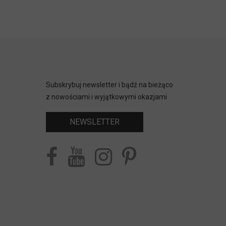
Subskrybuj newsletter i bądź na bieżąco
z nowościami i wyjątkowymi okazjami
NEWSLETTER