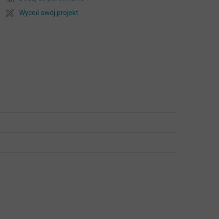
Wyceń swój projekt