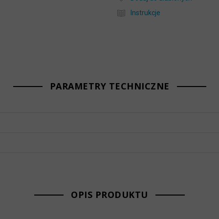
Instrukcje
PARAMETRY TECHNICZNE
OPIS PRODUKTU